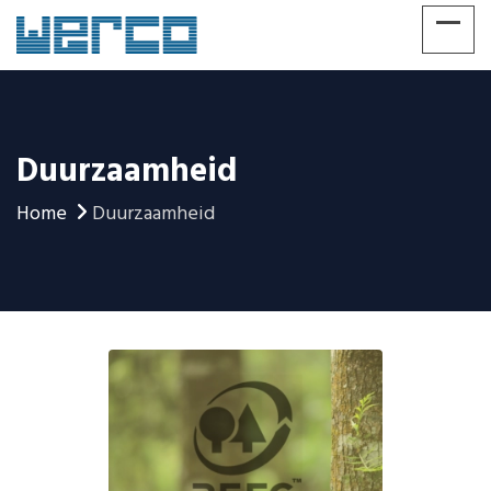
Duurzaamheid
Home
Duurzaamheid