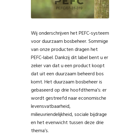
Wij onderschrijven het PEFC-systeem
voor duurzaam bosbeheer. Sommige
van onze producten dragen het
PEFC-label. Dankzij dit label bent u er
zeker van dat u een product koopt
dat uit een duurzaam beheerd bos
komt. Het duurzaam bosbeheer is
gebaseerd op drie hoofdthema’s: er
wordt gestreefd naar economische
levensvatbaarheid,
milieuvriendelijkheid, sociale bijdrage
en het evenwicht tussen deze drie
thema’s.