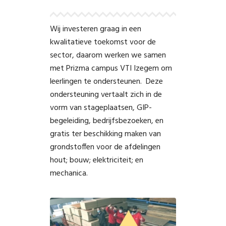
Wij investeren graag in een
kwalitatieve toekomst voor de
sector, daarom werken we samen
met Prizma campus VTI Izegem om
leerlingen te ondersteunen. Deze
ondersteuning vertaalt zich in de
vorm van stageplaatsen, GIP-
begeleiding, bedrijfsbezoeken, en
gratis ter beschikking maken van
grondstoffen voor de afdelingen
hout; bouw; elektriciteit; en
mechanica.