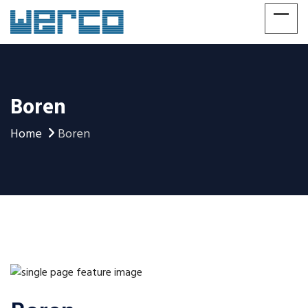
Boren
Home
Boren