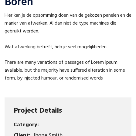
Boren
Hier kan je de opsomming doen van de gekozen panelen en de
manier van afwerken. Al dan niet de type machines die
gebruikt werden.
Wat afwerking betreft, heb je veel mogelijkheden.
There are many variations of passages of Lorem Ipsum
available, but the majority have suffered alteration in some
form, by injected humour, or randomised words
Project Details
Category:
Client:
Jhone Smith