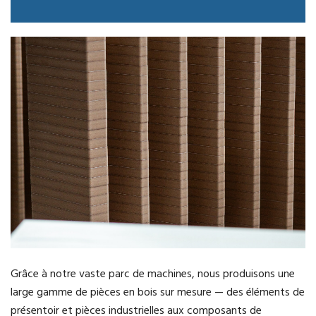
Grâce à notre vaste parc de machines, nous produisons une
large gamme de pièces en bois sur mesure — des éléments de
présentoir et pièces industrielles aux composants de