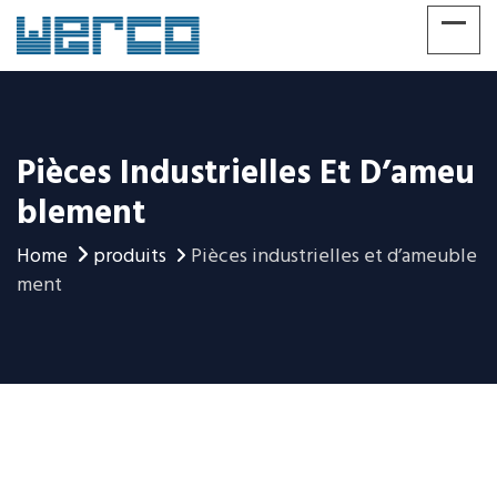
Pièces Industrielles Et D’ameu
Blement
Home
produits
Pièces industrielles et d’ameuble
ment