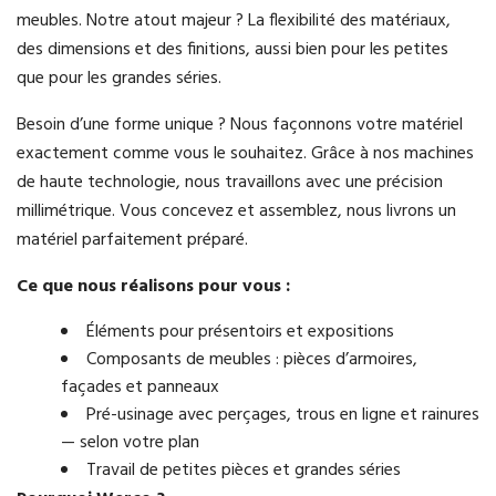
meubles. Notre atout majeur ? La flexibilité des matériaux,
des dimensions et des finitions, aussi bien pour les petites
que pour les grandes séries.
Besoin d’une forme unique ? Nous façonnons votre matériel
exactement comme vous le souhaitez. Grâce à nos machines
de haute technologie, nous travaillons avec une précision
millimétrique. Vous concevez et assemblez, nous livrons un
matériel parfaitement préparé.
Ce que nous réalisons pour vous :
Éléments pour présentoirs et expositions
Composants de meubles : pièces d’armoires,
façades et panneaux
Pré-usinage avec perçages, trous en ligne et rainures
— selon votre plan
Travail de petites pièces et grandes séries