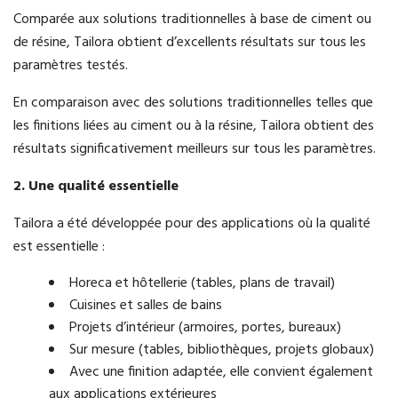
Comparée aux solutions traditionnelles à base de ciment ou
de résine, Tailora obtient d’excellents résultats sur tous les
paramètres testés.
En comparaison avec des solutions traditionnelles telles que
les finitions liées au ciment ou à la résine, Tailora obtient des
résultats significativement meilleurs sur tous les paramètres.
2. Une qualité essentielle
Tailora a été développée pour des applications où la qualité
est essentielle :
Horeca et hôtellerie (tables, plans de travail)
Cuisines et salles de bains
Projets d’intérieur (armoires, portes, bureaux)
Sur mesure (tables, bibliothèques, projets globaux)
Avec une finition adaptée, elle convient également
aux applications extérieures