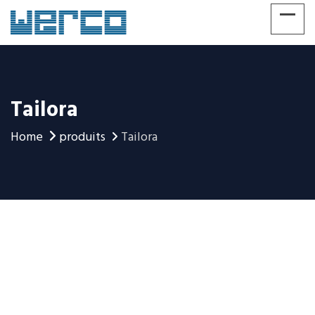
Tailora
Home
produits
Tailora