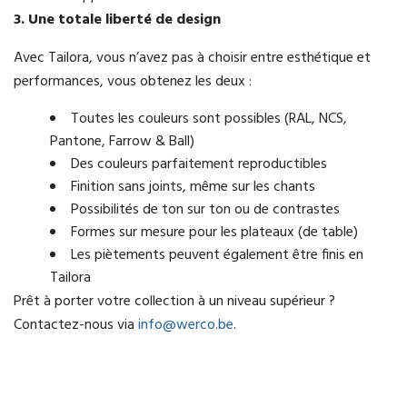
3. Une totale liberté de design
Avec Tailora, vous n’avez pas à choisir entre esthétique et
performances, vous obtenez les deux :
Toutes les couleurs sont possibles (RAL, NCS,
Pantone, Farrow & Ball)
Des couleurs parfaitement reproductibles
Finition sans joints, même sur les chants
Possibilités de ton sur ton ou de contrastes
Formes sur mesure pour les plateaux (de table)
Les piètements peuvent également être finis en
Tailora
Prêt à porter votre collection à un niveau supérieur ?
Contactez-nous via
info@werco.be
.