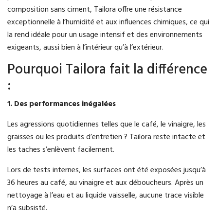
composition sans ciment, Tailora offre une résistance
exceptionnelle à l’humidité et aux influences chimiques, ce qui
la rend idéale pour un usage intensif et des environnements
exigeants, aussi bien à l’intérieur qu’à l’extérieur.
Pourquoi Tailora fait la différence
:
1. Des performances inégalées
Les agressions quotidiennes telles que le café, le vinaigre, les
graisses ou les produits d’entretien ? Tailora reste intacte et
les taches s’enlèvent facilement.
Lors de tests internes, les surfaces ont été exposées jusqu’à
36 heures au café, au vinaigre et aux déboucheurs. Après un
nettoyage à l’eau et au liquide vaisselle, aucune trace visible
n’a subsisté.