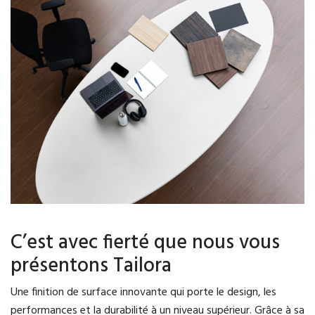
C’est avec fierté que nous vous
présentons Tailora
Une finition de surface innovante qui porte le design, les
performances et la durabilité à un niveau supérieur. Grâce à sa