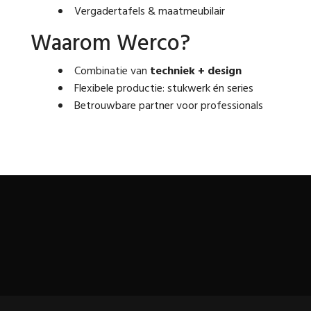
Vergadertafels & maatmeubilair
Waarom Werco?
Combinatie van
techniek + design
Flexibele productie: stukwerk én series
Betrouwbare partner voor professionals