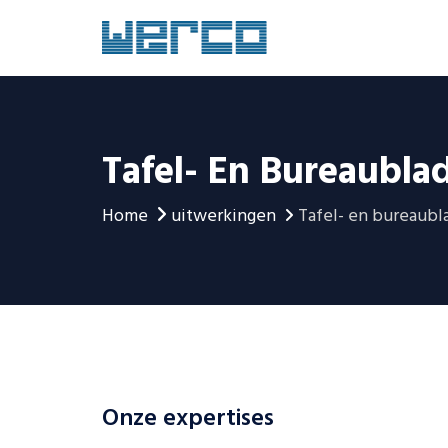
Tafel- En Bureaubla
Home
uitwerkingen
Tafel- en bureaubl
Onze expertises