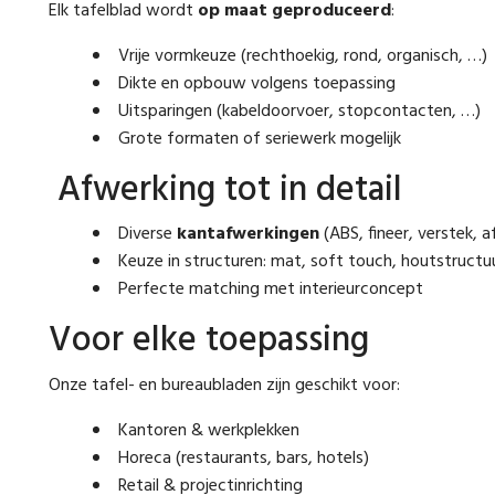
Elk tafelblad wordt
op maat geproduceerd
:
Vrije vormkeuze (rechthoekig, rond, organisch, …)
Dikte en opbouw volgens toepassing
Uitsparingen (kabeldoorvoer, stopcontacten, …)
Grote formaten of seriewerk mogelijk
Afwerking tot in detail
Diverse
kantafwerkingen
(ABS, fineer, verstek, 
Keuze in structuren: mat, soft touch, houtstructu
Perfecte matching met interieurconcept
Voor elke toepassing
Onze tafel- en bureaubladen zijn geschikt voor:
Kantoren & werkplekken
Horeca (restaurants, bars, hotels)
Retail & projectinrichting