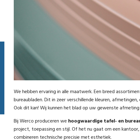
We hebben ervaring in alle maatwerk. Een breed assortimen
bureaubladen. Dit in zeer verschillende kleuren, afmetingen,
Ook dit kan! Wij kunnen het blad op uw gewenste afmeting
Bij Werco produceren we
hoogwaardige tafel- en burea
project, toepassing en stijl. Of het nu gaat om een kantoor, 
combineren technische precisie met esthetiek.