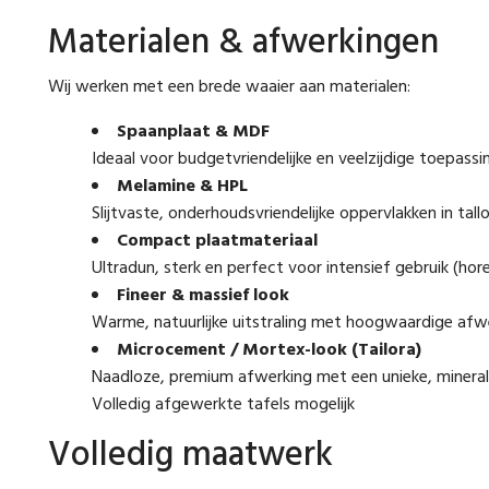
Materialen & afwerkingen
Wij werken met een brede waaier aan materialen:
Spaanplaat & MDF
Ideaal voor budgetvriendelijke en veelzijdige toepass
Melamine & HPL
Slijtvaste, onderhoudsvriendelijke oppervlakken in tal
Compact plaatmateriaal
Ultradun, sterk en perfect voor intensief gebruik (hor
Fineer & massief look
Warme, natuurlijke uitstraling met hoogwaardige afw
Microcement / Mortex-look (Tailora)
Naadloze, premium afwerking met een unieke, minerale
Volledig afgewerkte tafels mogelijk
Volledig maatwerk