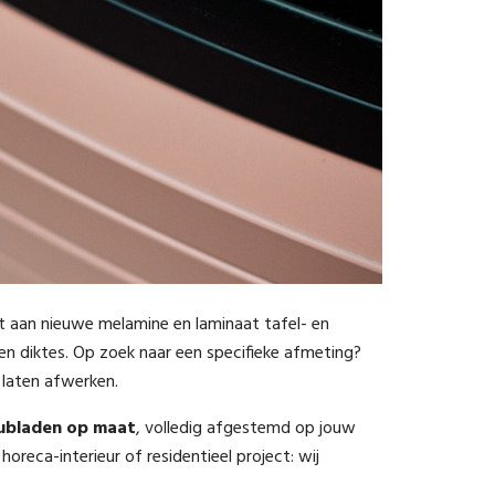
t aan nieuwe melamine en laminaat tafel- en
 en diktes. Op zoek naar een specifieke afmeting?
 laten afwerken.
ubladen op maat
, volledig afgestemd op jouw
horeca-interieur of residentieel project: wij