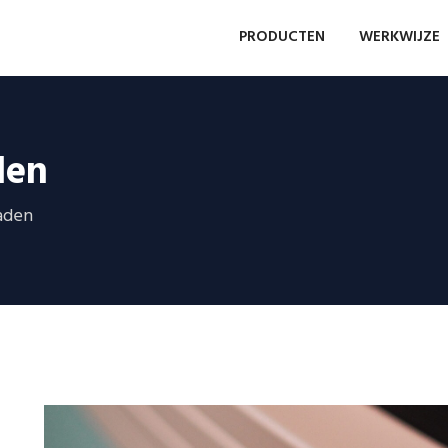
PRODUCTEN
WERKWIJZE
den
aden